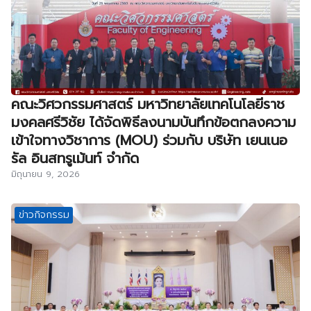
คณะวิศวกรรมศาสตร์ มหาวิทยาลัยเทคโนโลยีราช
มงคลศรีวิชัย ได้จัดพิธีลงนามบันทึกข้อตกลงความ
เข้าใจทางวิชาการ (MOU) ร่วมกับ บริษัท เยนเนอ
รัล อินสทรูเม้นท์ จำกัด
มิถุนายน 9, 2026
ข่าวกิจกรรม