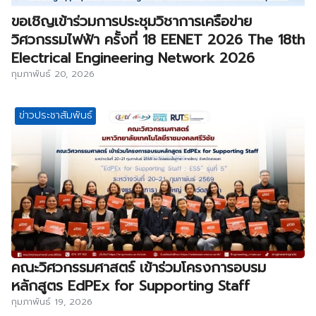
ขอเชิญเข้าร่วมการประชุมวิชาการเครือข่าย
วิศวกรรมไฟฟ้า ครั้งที่ 18 EENET 2026 The 18th
Electrical Engineering Network 2026
กุมภาพันธ์ 20, 2026
ข่าวประชาสัมพันธ์
คณะวิศวกรรมศาสตร์ เข้าร่วมโครงการอบรม
หลักสูตร EdPEx for Supporting Staff
กุมภาพันธ์ 19, 2026