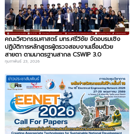
คณะวิศวกรรมศาสตร์ มทร.ศรีวิชัย จัดอบรมเชิง
ปฏิบัติการหลักสูตรผู้ตรวจสอบงานเชื่อมด้วย
สายตา ตามมาตรฐานสากล CSWIP 3.0
กุมภาพันธ์ 23, 2026
ข่าวประชาสัมพันธ์