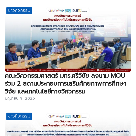
ข่าวกิจกรรม
คณะวิศวกรรมศาสตร์ มทร.ศรีวิชัย ลงนาม MOU
ร่วม 2 สถานประกอบการเสริมศักยภาพการศึกษา
วิจัย และเทคโนโลยีทางวิศวกรรม
มิถุนายน 9, 2026
ข่าวกิจกรรม