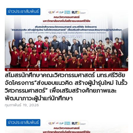
ข่าวประชาสัมพันธ์
สโมสรนักศึกษาคณะวิศวกรรมศาสตร์ มทร.ศรีวิชัย
จัดโครงการ“ส่งมอบแนวคิด สร้างผู้นำรุ่นใหม่ ในรั้ว
วิศวกรรมศาสตร์” เพื่อเสริมสร้างศักยภาพและ
พัฒนาภาวะผู้นำแก่นักศึกษา
กุมภาพันธ์ 19, 2026
ข่าวประชาสัมพันธ์