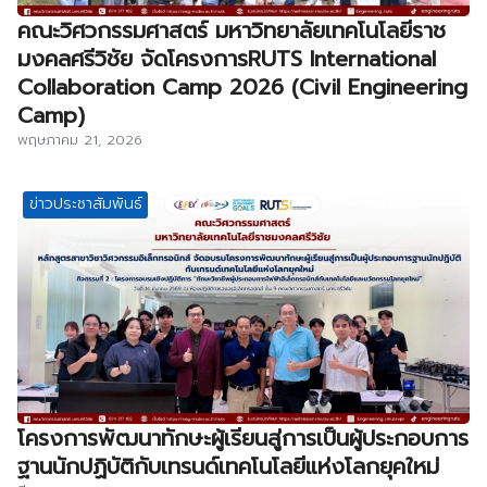
คณะวิศวกรรมศาสตร์ มหาวิทยาลัยเทคโนโลยีราช
มงคลศรีวิชัย จัดโครงการRUTS International
Collaboration Camp 2026 (Civil Engineering
Camp)
พฤษภาคม 21, 2026
ข่าวประชาสัมพันธ์
โครงการพัฒนาทักษะผู้เรียนสู่การเป็นผู้ประกอบการ
ฐานนักปฏิบัติกับเทรนด์เทคโนโลยีแห่งโลกยุคใหม่