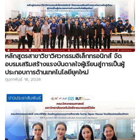
หลักสูตรสาขาวิชาวิศวกรรมอิเล็กทรอนิกส์ จัด
อบรมเสริมสร้างแรงบันดาลใจผู้เรียนสู่การเป็นผู้
ประกอบการด้านเทคโนโลยียุคใหม่
กุมภาพันธ์ 18, 2026
ข่าวประชาสัมพันธ์