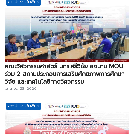
ข่าวประชาสัมพันธ์
คณะวิศวกรรมศาสตร์ มทร.ศรีวิชัย ลงนาม MOU
ร่วม 2 สถานประกอบการเสริมศักยภาพการศึกษา
วิจัย และเทคโนโลยีทางวิศวกรรม
มิถุนายน 23, 2026
ข่าวประชาสัมพันธ์