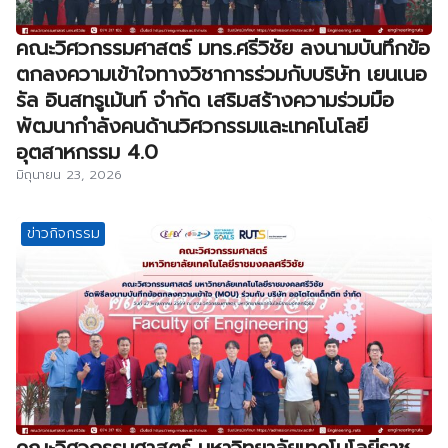
คณะวิศวกรรมศาสตร์ มทร.ศรีวิชัย ลงนามบันทึกข้อ
ตกลงความเข้าใจทางวิชาการร่วมกับบริษัท เยนเนอ
รัล อินสทรูเม้นท์ จำกัด เสริมสร้างความร่วมมือ
พัฒนากำลังคนด้านวิศวกรรมและเทคโนโลยี
อุตสาหกรรม 4.0
มิถุนายน 23, 2026
ข่าวกิจกรรม