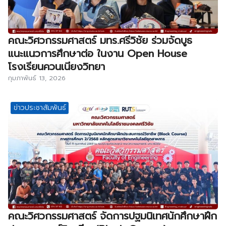
คณะวิศวกรรมศาสตร์ มทร.ศรีวิชัย ร่วมจัดบูธ
แนะแนวการศึกษาต่อ ในงาน Open House
โรงเรียนควนเนียงวิทยา
กุมภาพันธ์ 13, 2026
ข่าวประชาสัมพันธ์
คณะวิศวกรรมศาสตร์ จัดการปฐมนิเทศนักศึกษาฝึก