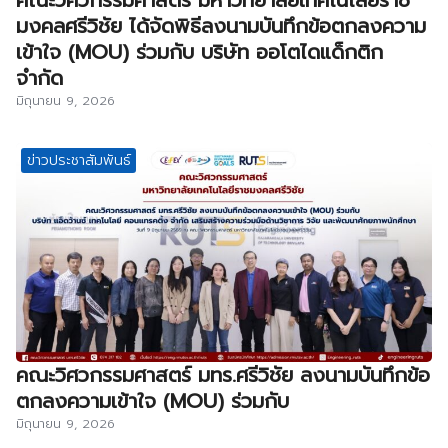
คณะวิศวกรรมศาสตร์ มหาวิทยาลัยเทคโนโลยีราช
มงคลศรีวิชัย ได้จัดพิธีลงนามบันทึกข้อตกลงความ
เข้าใจ (MOU) ร่วมกับ บริษัท ออโตไดแด็กติก
จำกัด
มิถุนายน 9, 2026
ข่าวประชาสัมพันธ์
คณะวิศวกรรมศาสตร์ มทร.ศรีวิชัย ลงนามบันทึกข้อ
ตกลงความเข้าใจ (MOU) ร่วมกับ
มิถุนายน 9, 2026