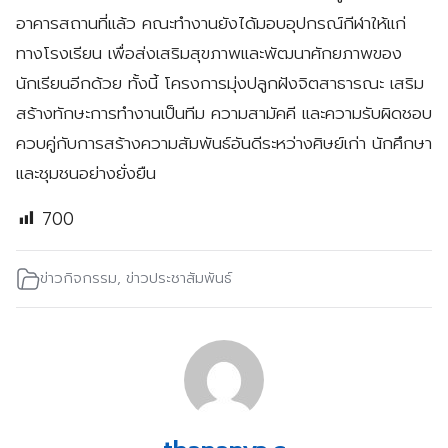
อาคารสถานที่แล้ว คณะทำงานยังได้มอบอุปกรณ์กีฬาให้แก่
ทางโรงเรียน เพื่อส่งเสริมสุขภาพและพัฒนาศักยภาพของ
นักเรียนอีกด้วย ทั้งนี้ โครงการมุ่งปลูกฝังจิตสาธารณะ เสริม
สร้างทักษะการทำงานเป็นทีม ความสามัคคี และความรับผิดชอบ
ควบคู่กับการสร้างความสัมพันธ์อันดีระหว่างศิษย์เก่า นักศึกษา
และชุมชนอย่างยั่งยืน
700
ข่าวกิจกรรม
,
ข่าวประชาสัมพันธ์