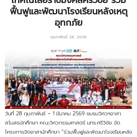
เทคโนโลยีราชมงคลศรีวิชัย ร่วม
ฟื้นฟูและพัฒนาโรงเรียนหลังเหตุ
อุทกภัย
กุมภาพันธ์ 28, 2026
วันที่ 28 กุมภาพันธ์ – 1 มีนาคม 2569 ชมรมวิศวฯอาสา
สโมสรนักศึกษา คณะวิศวกรรมศาสตร์ มทร.ศรีวิชัย จัด
โครงการจิตอาสานักศึกษา “ร่วมฟื้นฟูและพัฒนาโรงเรียนหลัง