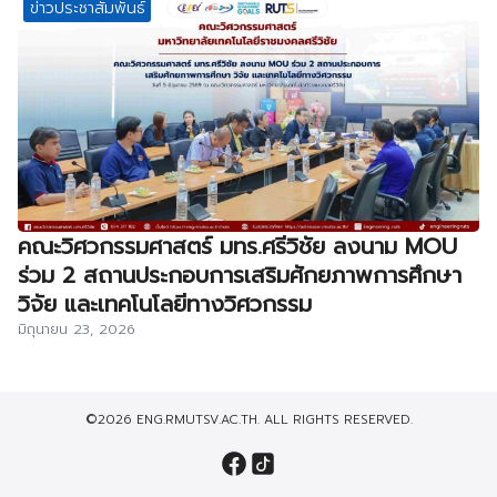
ข่าวประชาสัมพันธ์
คณะวิศวกรรมศาสตร์ มทร.ศรีวิชัย ลงนาม MOU
ร่วม 2 สถานประกอบการเสริมศักยภาพการศึกษา
วิจัย และเทคโนโลยีทางวิศวกรรม
มิถุนายน 23, 2026
©2026 ENG.RMUTSV.AC.TH. ALL RIGHTS RESERVED.