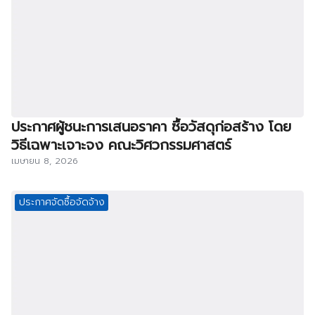
ประกาศผู้ชนะการเสนอราคา ซื้อวัสดุก่อสร้าง โดย
วิธีเฉพาะเจาะจง คณะวิศวกรรมศาสตร์
เมษายน 8, 2026
ประกาศจัดซื้อจัดจ้าง