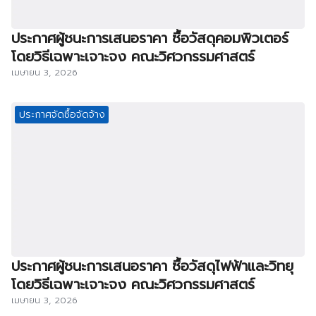
ประกาศผู้ชนะการเสนอราคา ซื้อวัสดุคอมพิวเตอร์
โดยวิธีเฉพาะเจาะจง คณะวิศวกรรมศาสตร์
เมษายน 3, 2026
ประกาศจัดซื้อจัดจ้าง
ประกาศผู้ชนะการเสนอราคา ซื้อวัสดุไฟฟ้าและวิทยุ
โดยวิธีเฉพาะเจาะจง คณะวิศวกรรมศาสตร์
เมษายน 3, 2026