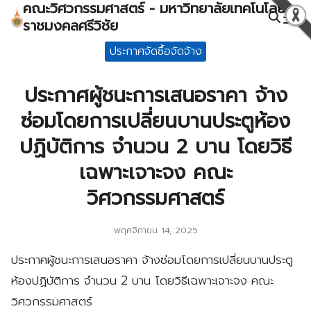
คณะวิศวกรรมศาสตร์ - มหาวิทยาลัยเทคโนโลยี
Skip
ราชมงคลศรีวิชัย
to
Search
content
ประกาศจัดซื้อจัดจ้าง
for:
ประกาศผู้ชนะการเสนอราคา จ้าง
ซ่อมโดยการเปลี่ยนบานประตูห้อง
ปฏิบัติการ จำนวน 2 บาน โดยวิธี
เฉพาะเจาะจง คณะ
วิศวกรรมศาสตร์
พฤศจิกายน 14, 2025
ประกาศผู้ชนะการเสนอราคา จ้างซ่อมโดยการเปลี่ยนบานประตู
ห้องปฏิบัติการ จำนวน 2 บาน โดยวิธีเฉพาะเจาะจง คณะ
วิศวกรรมศาสตร์