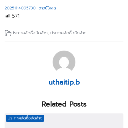
20251114095730
ดาวน์โหลด
571
ประกาศจัดซื้อจัดจ้าง
,
ประกาศจัดซื้อจัดจ้าง
uthaitip.b
Related Posts
ประกาศจัดซื้อจัดจ้าง