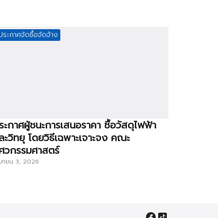
ประกาศจัดซื้อจัดจ้าง
ระกาศผู้ชนะการเสนอราคา ซื้อวัสดุไฟฟ้า
ละวิทยุ โดยวิธีเฉพาะเจาะจง คณะ
ิศวกรรมศาสตร์
ษายน 3, 2026