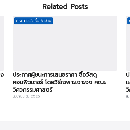
Related Posts
ประกาศจัดซื้อจัดจ้าง
าง
ประกาศผู้ชนะการเสนอราคา ซื้อวัสดุ
ป
คอมพิวเตอร์ โดยวิธีเฉพาะเจาะจง คณะ
แ
วิศวกรรมศาสตร์
ว
เมษายน 3, 2026
เม