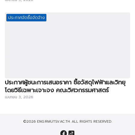
ประกาศจัดซื้อจัดจ้าง
ประกาศผู้ชนะการเสนอราคา ซื้อวัสดุไฟฟ้าและวิทยุ
โดยวิธีเฉพาะเจาะจง คณะวิศวกรรมศาสตร์
เมษายน 3, 2026
©2026 ENG.RMUTSV.AC.TH. ALL RIGHTS RESERVED.