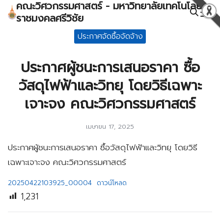
คณะวิศวกรรมศาสตร์ - มหาวิทยาลัยเทคโนโลยี
Skip
ราชมงคลศรีวิชัย
to
Search
content
ประกาศจัดซื้อจัดจ้าง
for:
ประกาศผู้ชนะการเสนอราคา ซื้อ
วัสดุไฟฟ้าและวิทยุ โดยวิธีเฉพาะ
เจาะจง คณะวิศวกรรมศาสตร์
เมษายน 17, 2025
ประกาศผู้ชนะการเสนอราคา ซื้อวัสดุไฟฟ้าและวิทยุ โดยวิธี
เฉพาะเจาะจง คณะวิศวกรรมศาสตร์
20250422103925_00004
ดาวน์โหลด
1,231