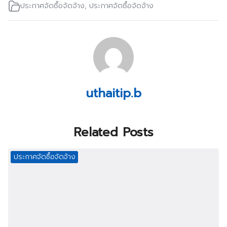
ประกาศจัดซื้อจัดจ้าง
,
ประกาศจัดซื้อจัดจ้าง
uthaitip.b
Related Posts
ประกาศจัดซื้อจัดจ้าง