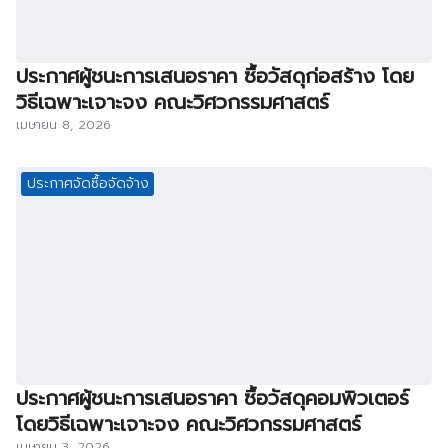
ประกาศผู้ชนะการเสนอราคา ซื้อวัสดุก่อสร้าง โดย
วิธีเฉพาะเจาะจง คณะวิศวกรรมศาสตร์
เมษายน 8, 2026
ประกาศจัดซื้อจัดจ้าง
ประกาศผู้ชนะการเสนอราคา ซื้อวัสดุคอมพิวเตอร์
โดยวิธีเฉพาะเจาะจง คณะวิศวกรรมศาสตร์
เมษายน 3, 2026